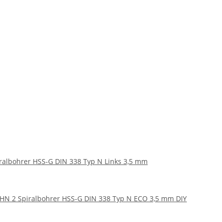
albohrer HSS-G DIN 338 Typ N Links 3,5 mm