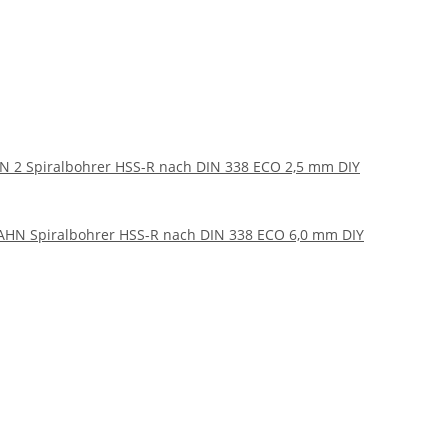
 2 Spiralbohrer HSS-R nach DIN 338 ECO 2,5 mm DIY