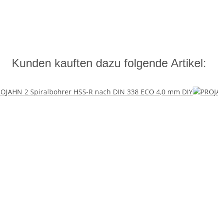
Kunden kauften dazu folgende Artikel: