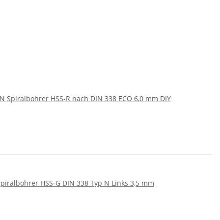
 Spiralbohrer HSS-R nach DIN 338 ECO 6,0 mm DIY