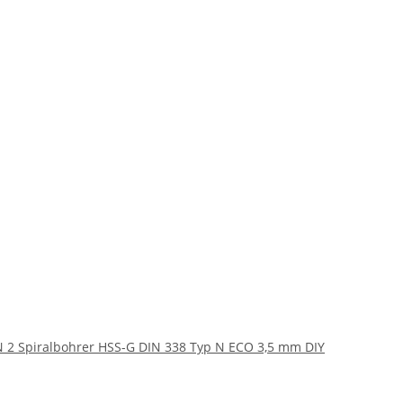
 2 Spiralbohrer HSS-G DIN 338 Typ N ECO 3,5 mm DIY